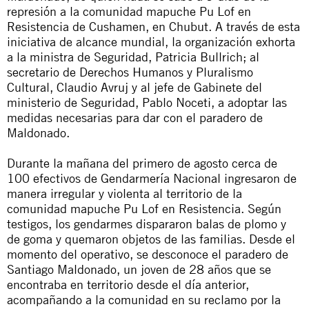
represión a la comunidad mapuche Pu Lof en
Resistencia de Cushamen, en Chubut. A través de esta
iniciativa de alcance mundial, la organización exhorta
a la ministra de Seguridad, Patricia Bullrich; al
secretario de Derechos Humanos y Pluralismo
Cultural, Claudio Avruj y al jefe de Gabinete del
ministerio de Seguridad, Pablo Noceti, a adoptar las
medidas necesarias para dar con el paradero de
Maldonado.
Durante la mañana del primero de agosto cerca de
100 efectivos de Gendarmería Nacional ingresaron de
manera irregular y violenta al territorio de la
comunidad mapuche Pu Lof en Resistencia. Según
testigos, los gendarmes dispararon balas de plomo y
de goma y quemaron objetos de las familias. Desde el
momento del operativo, se desconoce el paradero de
Santiago Maldonado, un joven de 28 años que se
encontraba en territorio desde el día anterior,
acompañando a la comunidad en su reclamo por la