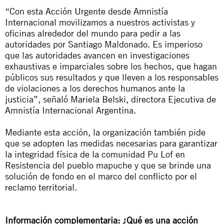
“Con esta Acción Urgente desde Amnistía
Internacional movilizamos a nuestros activistas y
oficinas alrededor del mundo para pedir a las
autoridades por Santiago Maldonado. Es imperioso
que las autoridades avancen en investigaciones
exhaustivas e imparciales sobre los hechos, que hagan
públicos sus resultados y que lleven a los responsables
de violaciones a los derechos humanos ante la
justicia”, señaló Mariela Belski, directora Ejecutiva de
Amnistía Internacional Argentina.
Mediante esta acción, la organización también pide
que se adopten las medidas necesarias para garantizar
la integridad física de la comunidad Pu Lof en
Resistencia del pueblo mapuche y que se brinde una
solución de fondo en el marco del conflicto por el
reclamo territorial.
Información complementaria: ¿Qué es una acción