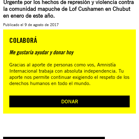
Urgente
por los hechos de represión y violencia contra
la comunidad mapuche de Lof Cushamen en Chubut
en enero de este año.
Publicado el
9 de agosto de 2017
COLABORÁ
Me gustaría ayudar y donar hoy
Gracias al aporte de personas como vos, Amnistía
Internacional trabaja con absoluta independencia. Tu
aporte nos permite continuar exigiendo el respeto de los
derechos humanos en todo el mundo.
DONAR