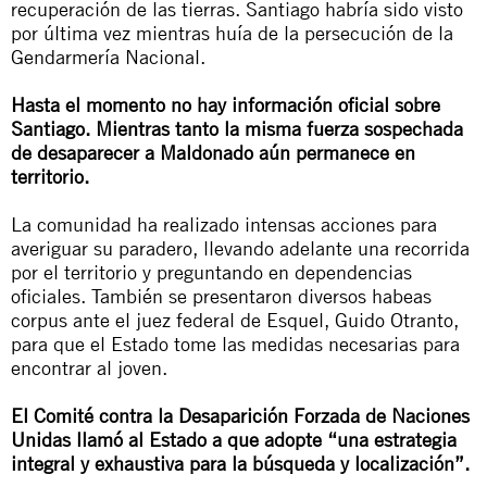
recuperación de las tierras. Santiago habría sido visto
por última vez mientras huía de la persecución de la
Gendarmería Nacional.
Hasta el momento no hay información oficial sobre
Santiago. Mientras tanto la misma fuerza sospechada
de desaparecer a Maldonado aún permanece en
territorio.
La comunidad ha realizado intensas acciones para
averiguar su paradero, llevando adelante una recorrida
por el territorio y preguntando en dependencias
oficiales. También se presentaron diversos
habeas
corpus
ante el juez federal de Esquel, Guido Otranto,
para que el Estado tome las medidas necesarias para
encontrar al joven.
El Comité contra la Desaparición Forzada de Naciones
Unidas llamó al Estado a que adopte “una estrategia
integral y exhaustiva para la búsqueda y localización”.