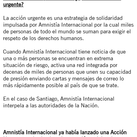
urgente?
La acción urgente es una estrategia de solidaridad
impulsada por Amnistía Internacional por la cual miles
de personas de todo el mundo se suman para exigir el
respeto de los derechos humanos.
Cuando Amnistía Internacional tiene noticia de que
una o más personas se encuentran en extrema
situación de riesgo, activa una red integrada por
decenas de miles de personas que unen su capacidad
de presión enviando cartas y mensajes de correo lo
más rápidamente posible al país de que se trate.
En el caso de Santiago, Amnistía Internacional
interpela a las autoridades de la Nación.
Amnistía Internacional ya había lanzado una
Acción