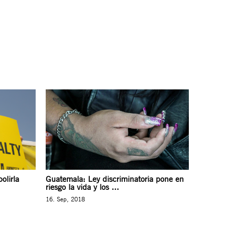
olirla
Guatemala: Ley discriminatoria pone en
riesgo la vida y los ...
16. Sep, 2018