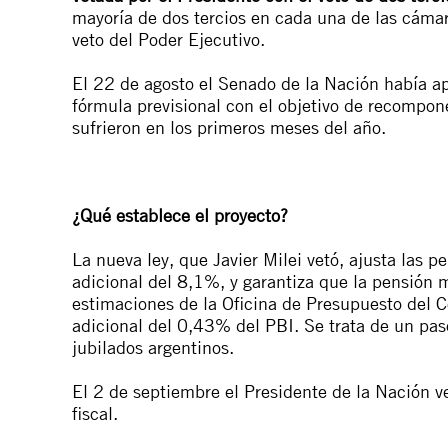
mayoría de dos tercios en cada una de las cámar
veto del Poder Ejecutivo.
El 22 de agosto el Senado de la Nación había 
fórmula previsional con el objetivo de recompone
sufrieron en los primeros meses del año.
¿Qué establece el proyecto?
La nueva ley, que Javier Milei vetó, ajusta las 
adicional del 8,1%, y garantiza que la pensión
estimaciones de la Oficina de Presupuesto del C
adicional del 0,43% del PBI. Se trata de un pas
jubilados argentinos.
El 2 de septiembre el Presidente de la Nación ve
fiscal.