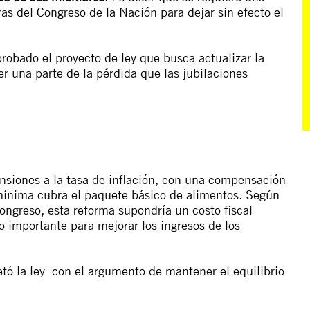
as del Congreso de la Nación para dejar sin efecto el
aprobado
el proyecto de ley que busca actualizar la
r una parte de la pérdida que las jubilaciones
pensiones a la tasa de inflación, con una compensación
 mínima cubra el paquete básico de alimentos. Según
ongreso, esta reforma supondría un costo fiscal
o importante para mejorar los ingresos de los
tó la ley
con el argumento de mantener el equilibrio