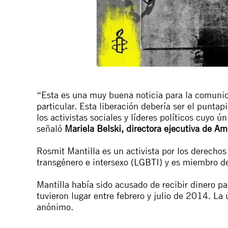
“Esta es una muy buena noticia para la comunid
particular. Esta liberación debería ser el punta
los activistas sociales y líderes políticos cuyo 
señaló
Mariela Belski, directora ejecutiva de Am
Rosmit Mantilla es un activista por los derechos
transgénero e intersexo (LGBTI) y es miembro de
Mantilla había sido acusado de recibir dinero p
tuvieron lugar entre febrero y julio de 2014. La
anónimo.