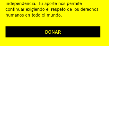
independencia. Tu aporte nos permite
continuar exigiendo el respeto de los derechos
humanos en todo el mundo.
DONAR