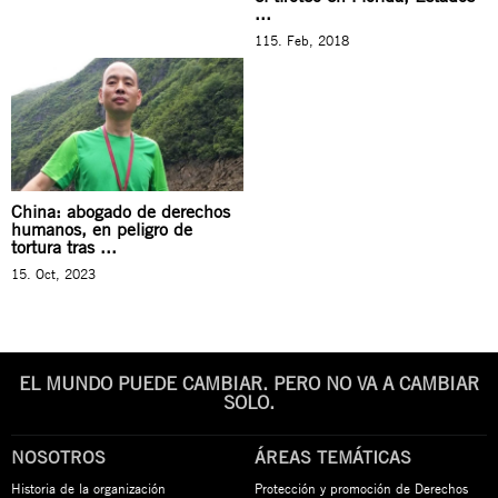
...
115. Feb, 2018
China: abogado de derechos
humanos, en peligro de
tortura tras ...
15. Oct, 2023
EL MUNDO PUEDE CAMBIAR. PERO NO VA A CAMBIAR
SOLO.
NOSOTROS
ÁREAS TEMÁTICAS
Historia de la organización
Protección y promoción de Derechos