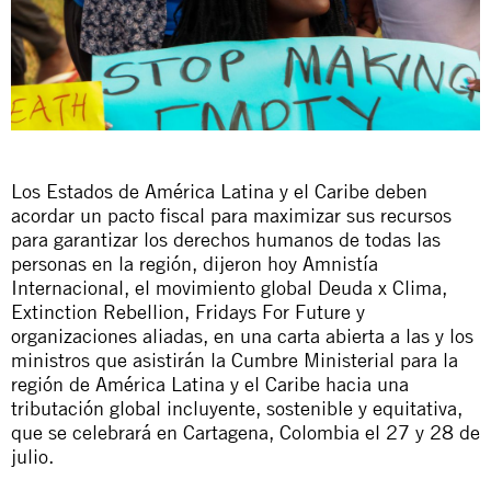
Los Estados de América Latina y el Caribe deben
acordar un pacto fiscal para maximizar sus recursos
para garantizar los derechos humanos de todas las
personas en la región, dijeron hoy Amnistía
Internacional, el movimiento global Deuda x Clima,
Extinction Rebellion, Fridays For Future y
organizaciones aliadas, en
una carta abierta
a las y los
ministros que asistirán la
Cumbre Ministerial para la
región de América Latina y el Caribe hacia una
tributación global incluyente, sostenible y equitativa
,
que se celebrará en Cartagena, Colombia el 27 y 28 de
julio.