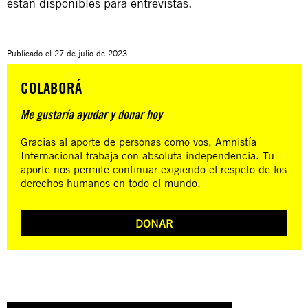
están disponibles para entrevistas.
Publicado el
27 de julio de 2023
COLABORÁ
Me gustaría ayudar y donar hoy
Gracias al aporte de personas como vos, Amnistía
Internacional trabaja con absoluta independencia. Tu
aporte nos permite continuar exigiendo el respeto de los
derechos humanos en todo el mundo.
DONAR