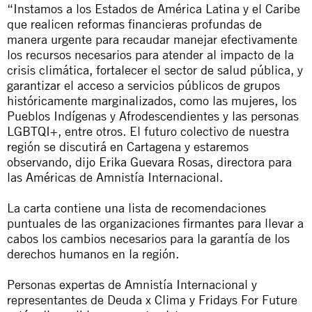
“Instamos a los Estados de América Latina y el Caribe
que realicen reformas financieras profundas de
manera urgente para recaudar manejar efectivamente
los recursos necesarios para atender al impacto de la
crisis climática, fortalecer el sector de salud pública, y
garantizar el acceso a servicios públicos de grupos
históricamente marginalizados, como las mujeres, los
Pueblos Indígenas y Afrodescendientes y las personas
LGBTQI+, entre otros. El futuro colectivo de nuestra
región se discutirá en Cartagena y estaremos
observando, dijo Erika Guevara Rosas, directora para
las Américas de Amnistía Internacional.
La carta contiene una lista de recomendaciones
puntuales de las organizaciones firmantes para llevar a
cabos los cambios necesarios para la garantía de los
derechos humanos en la región.
Personas expertas de Amnistía Internacional y
representantes de Deuda x Clima y Fridays For Future