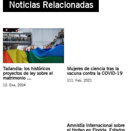
Noticias Relacionadas
Tailandia: los históricos
Mujeres de ciencia tras la
proyectos de ley sobre el
vacuna contra la COVID-19
matrimonio ...
111. Feb, 2021
12. Ene, 2024
Amnistía Internacional sobre
el tiroteo en Florida, Estados