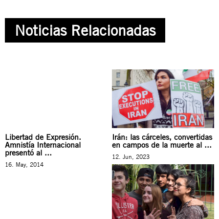
Noticias Relacionadas
Libertad de Expresión.
Irán: las cárceles, convertidas
Amnistía Internacional
en campos de la muerte al ...
presentó al ...
12. Jun, 2023
16. May, 2014