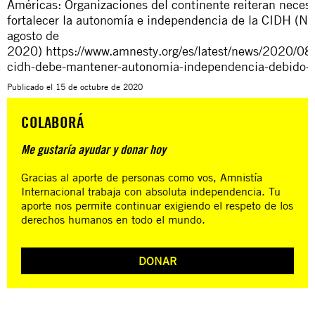
Américas: Organizaciones del continente reiteran neces
fortalecer la autonomía e independencia de la CIDH (No
agosto de
2020)
https://www.amnesty.org/es/latest/news/2020/08
cidh-debe-mantener-autonomia-independencia-debido-p
Publicado el
15 de octubre de 2020
COLABORÁ
Me gustaría ayudar y donar hoy
Gracias al aporte de personas como vos, Amnistía
Internacional trabaja con absoluta independencia. Tu
aporte nos permite continuar exigiendo el respeto de los
derechos humanos en todo el mundo.
DONAR