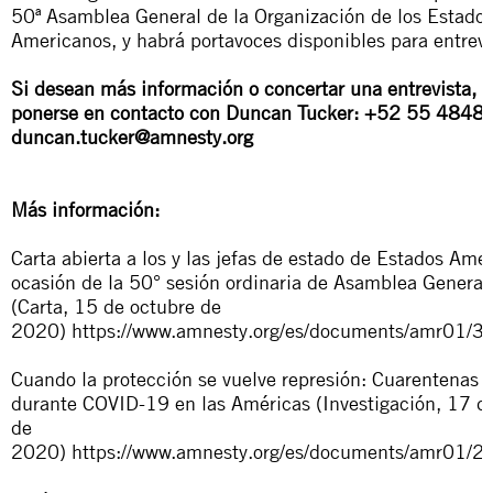
50ª Asamblea General de la Organización de los Estado
Americanos, y habrá portavoces disponibles para entrevi
Si desean más información o concertar una entrevista, 
ponerse en contacto con Duncan Tucker: +52 55 4848
duncan.tucker@amnesty.org
Más información:
Carta abierta a los y las jefas de estado de Estados Ame
ocasión de la 50° sesión ordinaria de Asamblea General
(Carta, 15 de octubre de
2020)
https://www.amnesty.org/es/documents/amr01/3
Cuando la protección se vuelve represión: Cuarentenas o
durante COVID-19 en las Américas
(Investigación, 17 d
de
2020)
https://www.amnesty.org/es/documents/amr01/2