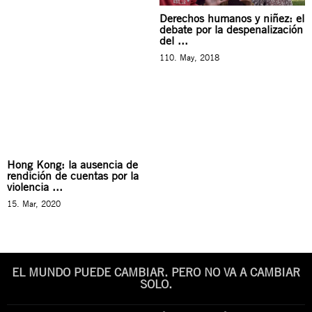
Derechos humanos y niñez: el
debate por la despenalización
del ...
110. May, 2018
Hong Kong: la ausencia de
rendición de cuentas por la
violencia ...
15. Mar, 2020
EL MUNDO PUEDE CAMBIAR. PERO NO VA A CAMBIAR
SOLO.