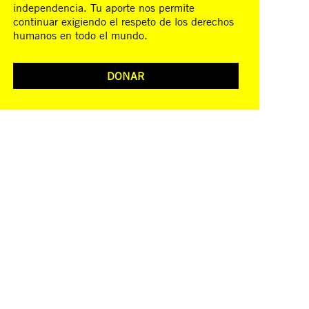
independencia. Tu aporte nos permite
continuar exigiendo el respeto de los derechos
humanos en todo el mundo.
DONAR