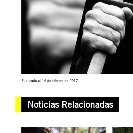
Publicado el
14 de febrero de 2017
Noticias Relacionadas