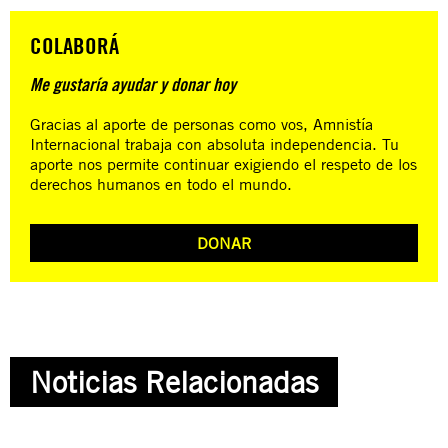
COLABORÁ
Me gustaría ayudar y donar hoy
Gracias al aporte de personas como vos, Amnistía
Internacional trabaja con absoluta independencia. Tu
aporte nos permite continuar exigiendo el respeto de los
derechos humanos en todo el mundo.
DONAR
Noticias Relacionadas