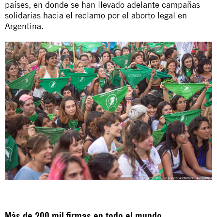
países, en donde se han llevado adelante campañas
solidarias hacia el reclamo por el aborto legal en
Argentina.
Más de 200 mil firmas en todo el mundo