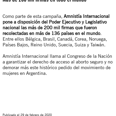
Como parte de esta campaña,
Amnistía Internacional
pone a disposición del Poder Ejecutivo y Legislativo
nacional las más de 200 mil firmas que fueron
recolectadas en más de 136 países en el mundo
.
Entre ellos Bélgica, Brasil, Canadá, Corea, Noruega,
Países Bajos, Reino Unido, Suecia, Suiza y Taiwán.
Amnistía Internacional llama al Congreso de la Nación
a garantizar el derecho de acceso al aborto seguro y no
demorar más este histórico pedido del movimiento de
mujeres en Argentina.
Publicado el
29 de febrero de 2020