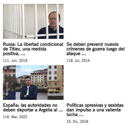
Rusia: La libertad condicional
Se deben prevenir nuevos
de Titiev, una medida
crímenes de guerra luego del
positiva, ...
ataque ...
111. Jun, 2019
118. Jul, 2014
España: las autoridades no
Políticas opresivas y sexistas
deben deportar a Argelia al ...
dan impulso a una valiente
lucha ...
116. Mar, 2022
19. Dic, 2018