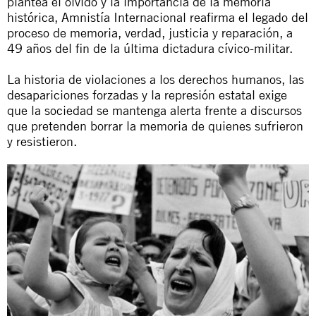
plantea el olvido y la importancia de la memoria
histórica, Amnistía Internacional reafirma el legado del
proceso de memoria, verdad, justicia y reparación, a
49 años del fin de la última dictadura cívico-militar.
La historia de violaciones a los derechos humanos, las
desapariciones forzadas y la represión estatal exige
que la sociedad se mantenga alerta frente a discursos
que pretenden borrar la memoria de quienes sufrieron
y resistieron.