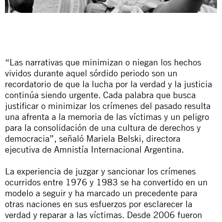
“Las narrativas que minimizan o niegan los hechos
vividos durante aquel sórdido periodo son un
recordatorio de que la lucha por la verdad y la justicia
continúa siendo urgente. Cada palabra que busca
justificar o minimizar los crímenes del pasado resulta
una afrenta a la memoria de las víctimas y un peligro
para la consolidación de una cultura de derechos y
democracia”, señaló Mariela Belski, directora
ejecutiva de Amnistía Internacional Argentina.
La experiencia de juzgar y sancionar los crímenes
ocurridos entre 1976 y 1983 se ha convertido en un
modelo a seguir y ha marcado un precedente para
otras naciones en sus esfuerzos por esclarecer la
verdad y reparar a las víctimas. Desde 2006 fueron