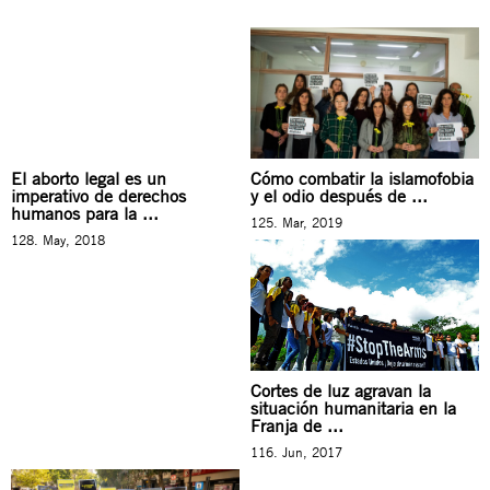
El aborto legal es un
Cómo combatir la islamofobia
imperativo de derechos
y el odio después de ...
humanos para la ...
125. Mar, 2019
128. May, 2018
Cortes de luz agravan la
situación humanitaria en la
Franja de ...
116. Jun, 2017