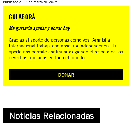
Publicado el
23 de marzo de 2025
COLABORÁ
Me gustaría ayudar y donar hoy
Gracias al aporte de personas como vos, Amnistía
Internacional trabaja con absoluta independencia. Tu
aporte nos permite continuar exigiendo el respeto de los
derechos humanos en todo el mundo.
DONAR
Noticias Relacionadas