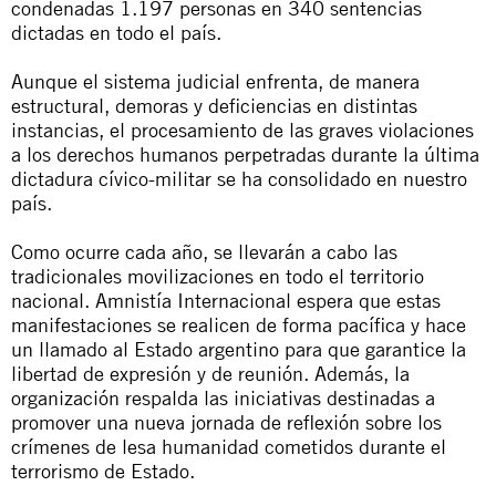
condenadas 1.197 personas en 340 sentencias
dictadas en todo el país.
Aunque el sistema judicial enfrenta, de manera
estructural, demoras y deficiencias en distintas
instancias, el procesamiento de las graves violaciones
a los derechos humanos perpetradas durante la última
dictadura cívico-militar se ha consolidado en nuestro
país.
Como ocurre cada año, se llevarán a cabo las
tradicionales movilizaciones en todo el territorio
nacional. Amnistía Internacional espera que estas
manifestaciones se realicen de forma pacífica y hace
un llamado al Estado argentino para que garantice la
libertad de expresión y de reunión. Además, la
organización respalda las iniciativas destinadas a
promover una nueva jornada de reflexión sobre los
crímenes de lesa humanidad cometidos durante el
terrorismo de Estado.