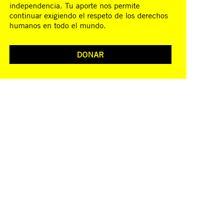
independencia. Tu aporte nos permite
continuar exigiendo el respeto de los derechos
humanos en todo el mundo.
DONAR