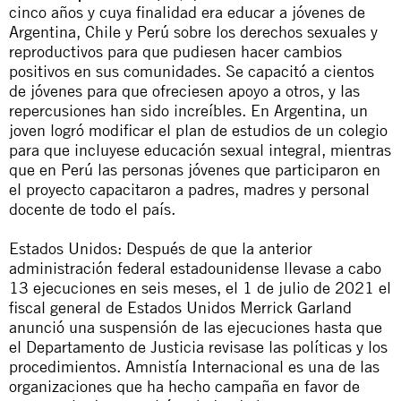
cinco años y cuya finalidad era educar a jóvenes de
Argentina, Chile y Perú sobre los derechos sexuales y
reproductivos para que pudiesen hacer cambios
positivos en sus comunidades. Se capacitó a cientos
de jóvenes para que ofreciesen apoyo a otros, y las
repercusiones han sido increíbles. En Argentina, un
joven logró modificar
el plan de estudios de un colegio
para que incluyese educación sexual integral
, mientras
que en Perú las personas jóvenes que participaron en
el proyecto capacitaron a padres, madres y personal
docente de todo el país.
Estados Unidos: Después de que la anterior
administración federal estadounidense llevase a cabo
13 ejecuciones en seis meses, el 1 de julio de 2021 el
fiscal general de Estados Unidos Merrick Garland
anunció una suspensión de las ejecuciones hasta que
el Departamento de Justicia revisase las políticas y los
procedimientos. Amnistía Internacional es una de las
organizaciones que ha hecho campaña en favor de