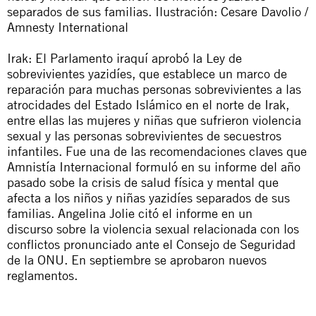
separados de sus familias. Ilustración: Cesare Davolio /
Amnesty International
Irak: El Parlamento iraquí aprobó la
Ley de
sobrevivientes yazidíes
, que establece un marco de
reparación para muchas personas sobrevivientes a las
atrocidades del Estado Islámico en el norte de Irak,
entre ellas las mujeres y niñas que sufrieron violencia
sexual y las personas sobrevivientes de secuestros
infantiles. Fue una de las recomendaciones claves que
Amnistía Internacional formuló en su
informe del año
pasado
sobe la crisis de salud física y mental que
afecta a los niños y niñas yazidíes separados de sus
familias.
Angelina Jolie citó el informe en un
discurso
sobre la violencia sexual relacionada con los
conflictos pronunciado ante el Consejo de Seguridad
de la ONU. En septiembre se aprobaron nuevos
reglamentos.