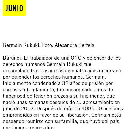
JUNIO
Germain Rukuki. Foto: Alexandra Bertels
Burundi: El trabajador de una ONG y defensor de los
derechos humanos
Germain Rukuki fue
excarcelado
tras pasar más de cuatro años encerrado
por defender los derechos humanos. Germain,
inicialmente condenado a 32 años de prisión por
cargos sin fundamento, fue encarcelado antes de
haber podido tener en brazos a su hijo menor, que
nació unas semanas después de su apresamiento en
julio de 2017. Después de más de 400.000 acciones
emprendidas en favor de su liberación, Germain está
deseando reunirse con su familia, que huyó del país
por temor a represalias.