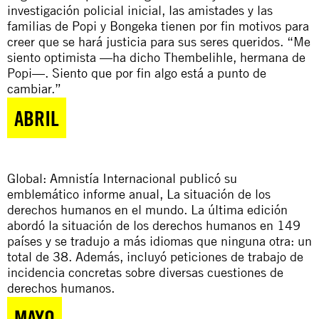
investigación policial inicial, las amistades y las
familias de Popi y Bongeka tienen por fin motivos para
creer que se hará justicia para sus seres queridos. “Me
siento optimista —ha dicho Thembelihle, hermana de
Popi—. Siento que por fin algo está a punto de
cambiar.”
ABRIL
Global: Amnistía Internacional publicó su
emblemático informe anual,
La situación de los
derechos humanos en el mundo
. La última edición
abordó la situación de los derechos humanos en 149
países y se tradujo a más idiomas que ninguna otra: un
total de 38. Además, incluyó peticiones de trabajo de
incidencia concretas sobre diversas cuestiones de
derechos humanos.
MAYO