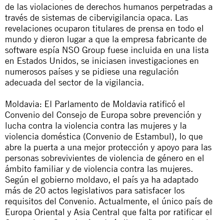
de las violaciones de derechos humanos perpetradas a
través de sistemas de cibervigilancia opaca. Las
revelaciones ocuparon titulares de prensa en todo el
mundo y dieron lugar a que la empresa fabricante de
software espía NSO Group fuese incluida en una lista
en Estados Unidos, se iniciasen investigaciones en
numerosos países y se pidiese una regulación
adecuada del sector de la vigilancia.
Moldavia: El Parlamento de Moldavia ratificó el
Convenio del Consejo de Europa sobre prevención y
lucha contra la violencia contra las mujeres y la
violencia doméstica (Convenio de Estambul), lo que
abre la puerta a una mejor protección y apoyo para las
personas sobrevivientes de violencia de género en el
ámbito familiar y de violencia contra las mujeres.
Según el gobierno moldavo, el país ya ha adaptado
más de 20 actos legislativos para satisfacer los
requisitos del Convenio. Actualmente, el único país de
Europa Oriental y Asia Central que falta por ratificar el