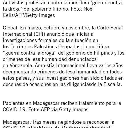
Activistas protestan contra la mortífera "guerra contra
la droga" del gobierno filipino. Foto: Noel
Celis/AFP/Getty Images
Global: En marzo, octubre y noviembre, la Corte Penal
Internacional (CPI) anunció que iniciaría
investigaciones formales de la situación en
los
Territorios Palestinos Ocupados
, la mortífera
“guerra contra la droga” del gobierno de
Filipinas
y los
crímenes de lesa humanidad denunciados
en
Venezuela
. Amnistía Internacional lleva varios años
documentando crímenes de lesa humanidad en todos
estos países, y sus investigaciones han sido citadas en
decenas de ocasiones en las diligenciasde la Fiscalía.
Pacientes en Madagascar reciben tratamiento para la
COVID-19. Foto: AFP via Getty Images
Madagascar: Tras meses negándose a reconocer la