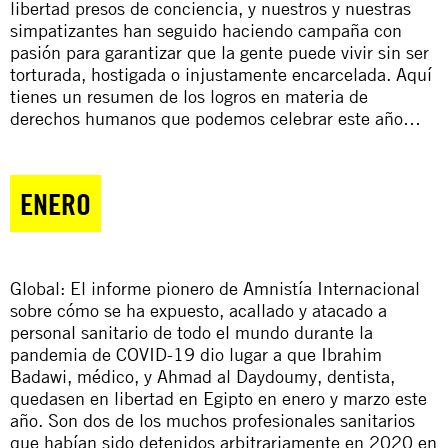
libertad presos de conciencia, y nuestros y nuestras
simpatizantes han seguido haciendo campaña con
pasión para garantizar que la gente puede vivir sin ser
torturada, hostigada o injustamente encarcelada. Aquí
tienes un resumen de los logros en materia de
derechos humanos que podemos celebrar este año…
ENERO
Global: El
informe pionero
de Amnistía Internacional
sobre cómo se ha expuesto, acallado y atacado a
personal sanitario de todo el mundo durante la
pandemia de COVID-19 dio lugar a que Ibrahim
Badawi, médico, y Ahmad al Daydoumy, dentista,
quedasen en libertad en Egipto en enero y marzo este
año. Son dos de los muchos profesionales sanitarios
que habían sido detenidos arbitrariamente en 2020 en