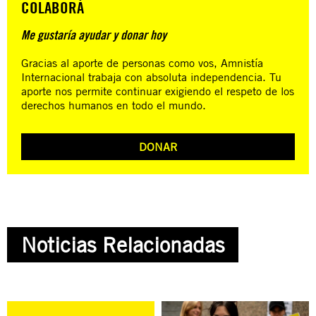
COLABORÁ
Me gustaría ayudar y donar hoy
Gracias al aporte de personas como vos, Amnistía
Internacional trabaja con absoluta independencia. Tu
aporte nos permite continuar exigiendo el respeto de los
derechos humanos en todo el mundo.
DONAR
Noticias Relacionadas