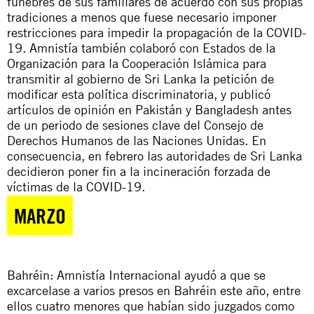
fúnebres de sus familiares de acuerdo con sus propias
tradiciones a menos que fuese necesario imponer
restricciones para impedir la propagación de la COVID-
19. Amnistía también colaboró con Estados de la
Organización para la Cooperación Islámica para
transmitir al gobierno de Sri Lanka la petición de
modificar esta política discriminatoria, y publicó
artículos de opinión en Pakistán y Bangladesh antes
de un periodo de sesiones clave del Consejo de
Derechos Humanos de las Naciones Unidas. En
consecuencia, en febrero
las autoridades de Sri Lanka
decidieron poner fin a la incineración forzada de
víctimas de la COVID-19
.
MARZO
Bahréin: Amnistía Internacional ayudó a que se
excarcelase a varios presos en Bahréin este año, entre
ellos
cuatro menores
que habían sido juzgados como