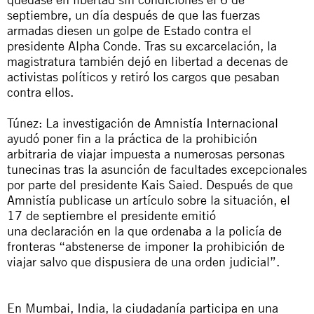
septiembre, un día después de que las fuerzas
armadas diesen un golpe de Estado contra el
presidente Alpha Conde. Tras su excarcelación, la
magistratura también dejó en libertad a decenas de
activistas políticos y retiró los cargos que pesaban
contra ellos.
Túnez: La investigación de Amnistía Internacional
ayudó poner fin a la práctica de la prohibición
arbitraria de viajar impuesta a numerosas personas
tunecinas tras la asunción de facultades excepcionales
por parte del presidente Kais Saied. Después de que
Amnistía publicase un
artículo sobre la situación
, el
17 de septiembre el presidente emitió
una
declaración
en la que ordenaba a la policía de
fronteras “abstenerse de imponer la prohibición de
viajar salvo que dispusiera de una orden judicial”.
En Mumbai, India, la ciudadanía participa en una