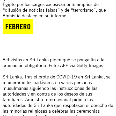
Egipto por los cargos excesivamente amplios de
“difusión de noticias falsas” y de “terrorismo”, que
Amnistía destacó en su informe.
FEBRERO
Activistas en Sri Lanka piden que se ponga fin a la
cremación obligatoria. Foto: AFP via Getty Images
Sri Lanka: Tras el brote de COVID-19 en Sri Lanka, se
incineraron los cadáveres de varias personas
musulmanas siguiendo las instrucciones de las
autoridades y en contra de los deseos de sus
familiares. Amnistía Internacional pidió a las
autoridades de Sri Lanka que respetasen el derecho de
las minorías religiosas a celebrar las ceremonias