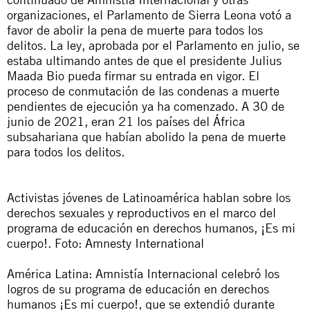
organizaciones, el Parlamento de Sierra Leona votó a
favor de
abolir la pena de muerte para todos los
delitos
. La ley, aprobada por el Parlamento en julio, se
estaba ultimando antes de que el presidente Julius
Maada Bio pueda firmar su entrada en vigor. El
proceso de conmutación de las condenas a muerte
pendientes de ejecución ya ha comenzado. A 30 de
junio de 2021, eran 21 los países del África
subsahariana que habían abolido la pena de muerte
para todos los delitos.
Activistas jóvenes de Latinoamérica hablan sobre los
derechos sexuales y reproductivos en el marco del
programa de educación en derechos humanos, ¡Es mi
cuerpo!. Foto: Amnesty International
América Latina: Amnistía Internacional celebró los
logros de su programa de educación en derechos
humanos
¡Es mi cuerpo!
, que se extendió durante