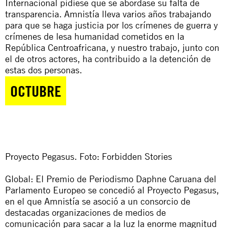
Internacional
pidiese
que se abordase su falta de
transparencia. Amnistía lleva varios años trabajando
para que se haga justicia por los crímenes de guerra y
crímenes de lesa humanidad cometidos en la
República Centroafricana, y nuestro trabajo, junto con
el de otros actores, ha contribuido a la detención de
estas dos personas.
OCTUBRE
Proyecto Pegasus. Foto: Forbidden Stories
Global: El Premio de Periodismo Daphne Caruana del
Parlamento Europeo se concedió al
Proyecto Pegasus
,
en el que Amnistía se asoció a un consorcio de
destacadas organizaciones de medios de
comunicación para sacar a la luz la enorme magnitud