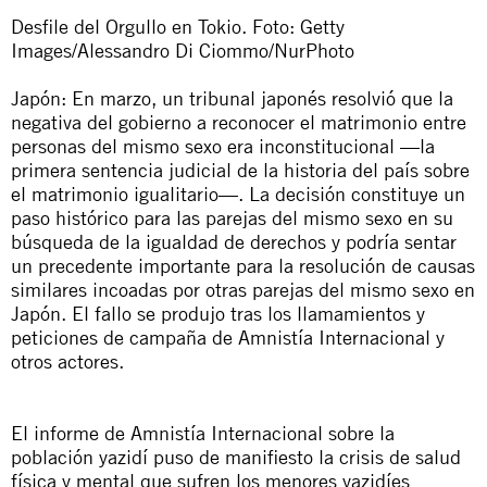
Desfile del Orgullo en Tokio. Foto: Getty
Images/Alessandro Di Ciommo/NurPhoto
Japón: En marzo, un tribunal japonés resolvió que la
negativa del gobierno a reconocer el matrimonio entre
personas del mismo sexo era inconstitucional —la
primera sentencia judicial de la historia del país sobre
el matrimonio igualitario—. La decisión constituye un
paso histórico para las parejas del mismo sexo en su
búsqueda de la igualdad de derechos y podría sentar
un precedente importante para la resolución de causas
similares incoadas por otras parejas del mismo sexo en
Japón. El fallo se produjo tras los
llamamientos y
peticiones de campaña
de Amnistía Internacional y
otros actores.
El informe de Amnistía Internacional sobre la
población yazidí puso de manifiesto la crisis de salud
física y mental que sufren los menores yazidíes