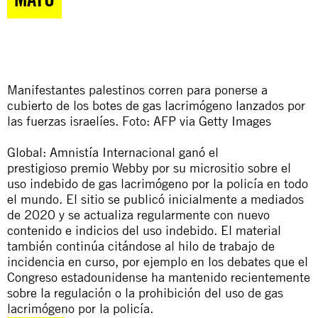
Manifestantes palestinos corren para ponerse a
cubierto de los botes de gas lacrimógeno lanzados por
las fuerzas israelíes. Foto: AFP via Getty Images
Global: Amnistía Internacional ganó el
prestigioso
premio Webby
por su micrositio sobre el
uso indebido de gas lacrimógeno por la policía en todo
el mundo. El sitio se publicó inicialmente a mediados
de 2020 y se
actualiza regularmente con nuevo
contenido e indicios del uso indebido
. El material
también continúa citándose al hilo de trabajo de
incidencia en curso, por ejemplo en los debates que el
Congreso estadounidense ha mantenido recientemente
sobre la regulación o la prohibición del uso de gas
lacrimógeno por la policía.