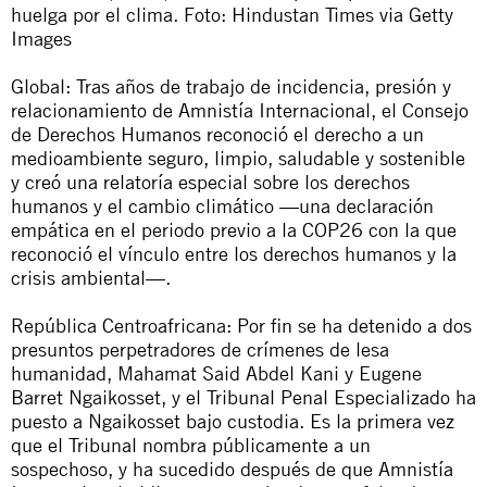
huelga por el clima. Foto: Hindustan Times via Getty
Images
Global: Tras años de trabajo de incidencia, presión y
relacionamiento de Amnistía Internacional, el Consejo
de Derechos Humanos reconoció el derecho a un
medioambiente seguro, limpio, saludable y sostenible
y creó una relatoría especial sobre los derechos
humanos y el cambio climático —una declaración
empática en el periodo previo a la COP26 con la que
reconoció el vínculo entre los derechos humanos y la
crisis ambiental—.
República Centroafricana: Por fin se ha detenido a dos
presuntos perpetradores de crímenes de lesa
humanidad, Mahamat Said Abdel Kani y Eugene
Barret Ngaikosset, y el Tribunal Penal Especializado ha
puesto a Ngaikosset bajo custodia. Es la primera vez
que el Tribunal
nombra públicamente
a un
sospechoso, y ha sucedido después de que Amnistía