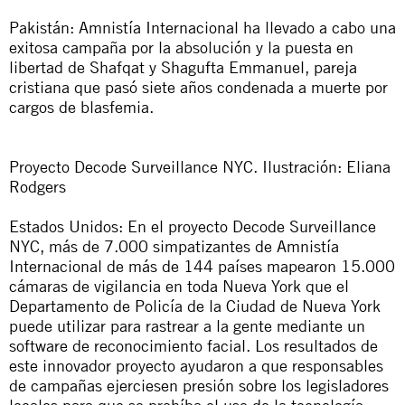
Pakistán: Amnistía Internacional ha llevado a cabo una
exitosa campaña por la absolución y la puesta en
libertad de
Shafqat y Shagufta Emmanuel, pareja
cristiana
que pasó siete años condenada a muerte por
cargos de blasfemia.
Proyecto Decode Surveillance NYC. Ilustración: Eliana
Rodgers
Estados Unidos: En el proyecto
Decode Surveillance
NYC
, más de 7.000 simpatizantes de Amnistía
Internacional de más de 144 países mapearon 15.000
cámaras de vigilancia en toda Nueva York que el
Departamento de Policía de la Ciudad de Nueva York
puede utilizar para rastrear a la gente mediante un
software de reconocimiento facial. Los resultados de
este innovador proyecto ayudaron a que responsables
de campañas ejerciesen presión sobre los legisladores