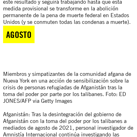
este resultado y seguirá trabajando hasta que esta
medida provisional se transforme en la abolición
permanente de la pena de muerte federal en Estados
Unidos (y se conmuten todas las condenas a muerte).
AGOSTO
Miembros y simpatizantes de la comunidad afgana de
Nueva York en una acción de sensibilización sobre la
crisis de personas refugiadas de Afganistán tras la
toma del poder por parte por los talibanes. Foto: ED
JONES/AFP via Getty Images
Afganistán: Tras la desintegración del gobierno de
Afganistán con la toma del poder por los talibanes a
mediados de agosto de 2021, personal investigador de
Amnistía Internacional continúa investigando las