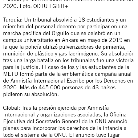
2020. Foto: ODTU LGBTI+
Turquía: Un tribunal
absolvió
a 18 estudiantes y un
miembro del personal docente por participar en una
marcha pacífica del Orgullo que se celebró en un
campus universitario en Ankara en mayo de 2019 en
la que la policía utilizó pulverizadores de pimienta,
munición de plástico y gas lacrimógeno. Su absolución
tras una larga batalla en los tribunales fue una victoria
para la justicia. El caso de los y las estudiantes de la
METU formó parte de la emblemática campaña anual
de Amnistía Internacional Escribe por los Derechos en
2020. Más de 445.000 personas de 43 países
pidieron su absolución.
Global: Tras la presión ejercida por Amnistía
Internacional y organizaciones asociadas, la Oficina
Ejecutiva del Secretario General de la ONU anunció
planes para incorporar los derechos de la infancia a
todo el sistema de la ONU
.
El anuncio tuvo lugar