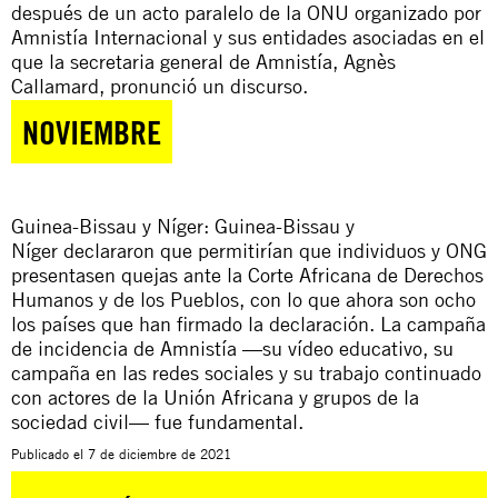
después de un acto paralelo de la ONU organizado por
Amnistía Internacional y sus entidades asociadas en el
que la secretaria general de Amnistía, Agnès
Callamard, pronunció un discurso.
NOVIEMBRE
Guinea-Bissau y Níger: Guinea-Bissau y
Níger
declararon
que permitirían que individuos y ONG
presentasen quejas ante la Corte Africana de Derechos
Humanos y de los Pueblos, con lo que ahora son ocho
los países que han firmado la declaración. La campaña
de incidencia de Amnistía —su
vídeo educativo
, su
campaña en las redes sociales y su trabajo continuado
con actores de la Unión Africana y grupos de la
sociedad civil— fue fundamental.
Publicado el
7 de diciembre de 2021