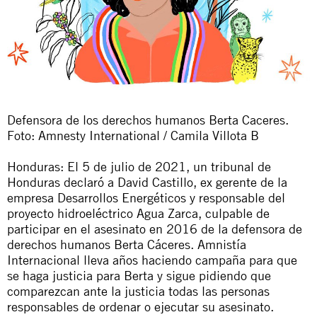
Defensora de los derechos humanos Berta Caceres.
Foto: Amnesty International / Camila Villota B
Honduras: El 5 de julio de 2021, un tribunal de
Honduras
declaró a David Castillo
, ex gerente de la
empresa Desarrollos Energéticos y responsable del
proyecto hidroeléctrico Agua Zarca, culpable de
participar en el asesinato en 2016 de la defensora de
derechos humanos Berta Cáceres. Amnistía
Internacional lleva años haciendo campaña para que
se haga justicia para Berta y sigue pidiendo que
comparezcan ante la justicia todas las personas
responsables de ordenar o ejecutar su asesinato.