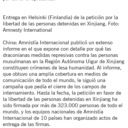
Entrega en Helsinki (Finlandia) de la petición por la
libertad de las personas detenidas en Xinjiang. Foto:
Amnesty International
China: Amnistía Internacional publicó un extenso
informe en el que expone con detalle por qué las
draconianas medidas represivas contra las personas
musulmanas en la Región Autónoma Uigur de Xinjiang
constituyen
crímenes de lesa humanidad
. Al informe,
que obtuvo una amplia cobertura en medios de
comunicación de todo el mundo, le siguió una
campaña que pedía el cierre de los campos de
internamiento. Hasta la fecha, la
petición en favor de
la libertad de las personas detenidas en Xinjiang
ha
sido firmada por más de 323.000 personas de todo el
mundo, y los equipos nacionales de Amnistía
Internacional de 10 países han organizado actos de
entrega de las firmas.