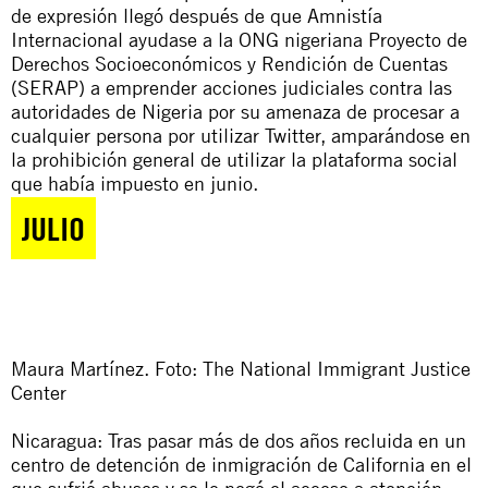
de expresión llegó después de que
Amnistía
Internacional
ayudase a la ONG nigeriana Proyecto de
Derechos Socioeconómicos y Rendición de Cuentas
(SERAP) a emprender acciones judiciales contra las
autoridades de Nigeria por su amenaza de procesar a
cualquier persona por utilizar Twitter, amparándose en
la prohibición general de utilizar la plataforma social
que había impuesto en junio.
JULIO
Maura Martínez. Foto: The National Immigrant Justice
Center
Nicaragua: Tras pasar más de dos años recluida en un
centro de detención de inmigración de California en el