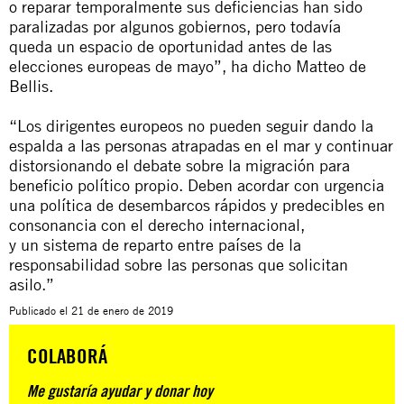
o reparar temporalmente sus deficiencias han sido
paralizadas por algunos gobiernos, pero todavía
queda un espacio de oportunidad antes de las
elecciones europeas de mayo”, ha dicho Matteo de
Bellis.
“Los dirigentes europeos no pueden seguir dando la
espalda a las personas atrapadas en el mar y continuar
distorsionando el debate sobre la migración para
beneficio político propio. Deben acordar con urgencia
una política de desembarcos rápidos y predecibles en
consonancia con el derecho internacional,
y un sistema de reparto entre países de la
responsabilidad sobre las personas que solicitan
asilo.”
Publicado el
21 de enero de 2019
COLABORÁ
Me gustaría ayudar y donar hoy