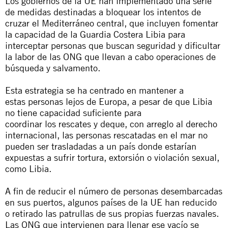
Los gobiernos de la UE han implementado una serie
de medidas destinadas a bloquear los intentos de
cruzar el Mediterráneo central, que incluyen fomentar
la capacidad de la Guardia Costera Libia para
interceptar personas que buscan seguridad y dificultar
la labor de las ONG que llevan a cabo operaciones de
búsqueda y salvamento.
Esta estrategia se ha centrado en mantener a
estas personas lejos de Europa, a pesar de que Libia
no tiene capacidad suficiente para
coordinar los rescates y deque, con arreglo al derecho
internacional, las personas rescatadas en el mar no
pueden ser trasladadas a un país donde estarían
expuestas a sufrir tortura, extorsión o violación sexual,
como Libia.
A fin de reducir el número de personas desembarcadas
en sus puertos, algunos países de la UE han reducido
o retirado las patrullas de sus propias fuerzas navales.
Las ONG que intervienen para llenar ese vacío se