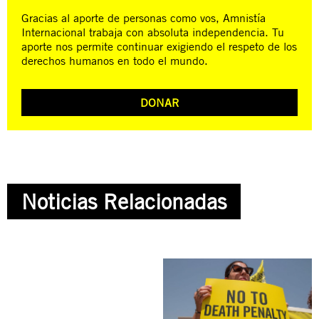
Gracias al aporte de personas como vos, Amnistía
Internacional trabaja con absoluta independencia. Tu
aporte nos permite continuar exigiendo el respeto de los
derechos humanos en todo el mundo.
DONAR
Noticias Relacionadas