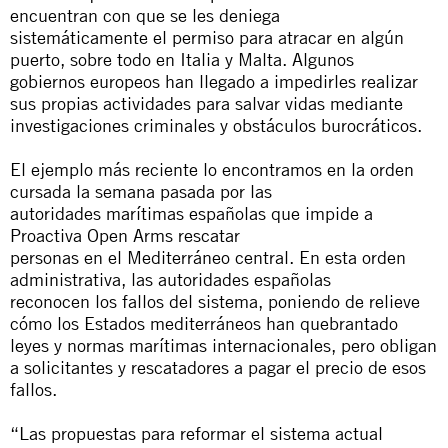
encuentran con que se les deniega
sistemáticamente el permiso para atracar en algún
puerto, sobre todo en Italia y Malta. Algunos
gobiernos europeos han llegado a impedirles realizar
sus propias actividades para salvar vidas mediante
investigaciones criminales y obstáculos burocráticos.
El ejemplo más reciente lo encontramos en la orden
cursada la semana pasada por las
autoridades marítimas españolas que impide a
Proactiva Open Arms rescatar
personas en el Mediterráneo central. En esta orden
administrativa, las autoridades españolas
reconocen los fallos del sistema, poniendo de relieve
cómo los Estados mediterráneos han quebrantado
leyes y normas marítimas internacionales, pero obligan
a solicitantes y rescatadores a pagar el precio de esos
fallos.
“Las propuestas para reformar el sistema actual