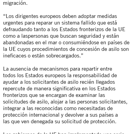
migración.
“Los dirigentes europeos deben adoptar medidas
urgentes para reparar un sistema fallido que está
defraudando tanto a los Estados fronterizos de la UE
como a laspersonas que buscan seguridad y están
abandonadas en el mar o consumiéndose en países de
la UE cuyos procedimientos de concesión de asilo son
ineficaces o están sobrecargados.”
La ausencia de mecanismos para repartir entre
todos los Estados europeos la responsabilidad de
ayudar a los solicitantes de asilo recién llegados
repercute de manera significativa en los Estados
fronterizos que se encargan de examinar las
solicitudes de asilo, alojar a las personas solicitantes,
integrar a las reconocidas como necesitadas de
protección internacional y devolver a sus países a
las que ven denegada su solicitud de protección.