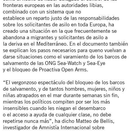
fronteras europeas en las autoridades libias,
combinado con un sistema que no
establece un reparto justo de las responsabilidades
sobre los solicitantes de asilo en toda Europa, ha
creado una situación en la que frecuentemente se
abandona a migrantes y solicitantes de asilo a
la deriva en el Mediterráneo. En el documento también
se explican los pasos necesarios para queno vuelvan a
darse situaciones como el varamiento de los barcos de
salvamento de las ONG Sea-Watch y Sea-Eye
y el bloqueo de Proactiva Open Arms.
“El vergonzoso espectáculo del bloqueo de los barcos
de salvamento, y de tantos hombres, mujeres, niños y
niñas atrapados en el mar durante semanas sin fin,
mientras los políticos compiten por ser los más
insensibles cuando les niegan el desembarco
o el acceso a ayuda de cualquier clase, no debe
repetirse nunca más”, ha dicho Matteo de Bellis,
investigador de Amnistía Internacional sobre